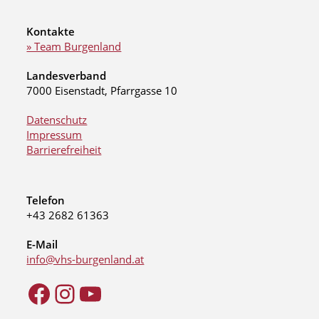
Kontakte
» Team Burgenland
Landesverband
7000 Eisenstadt, Pfarrgasse 10
Datenschutz
Impressum
Barrierefreiheit
Telefon
+43 2682 61363
E-Mail
info@vhs-burgenland.at
Facebook
Instagram
YouTube