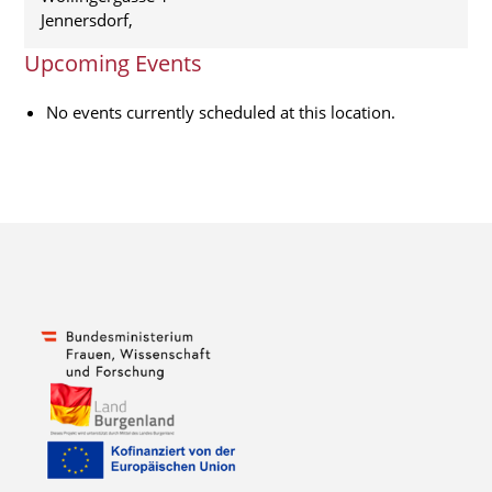
Jennersdorf
,
Upcoming Events
No events currently scheduled at this location.