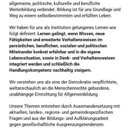
allgemeine, politische, kulturelle und berufliche
Weiterbildung verbindet. Bildung ist für uns Grundlage und
Weg zu einem selbstbestimmten und erfüllten Leben.
Wir haben für uns als Institution gelungenes Lernen wie
folgt definiert:
Lernen gelingt, wenn Wissen, neue
Fähigkeiten und erweiterte Verhaltensweisen im
persönlichen, beruflichen, sozialen und politischen
Miteinander konkret erfahrbar und in die eigene
Lebenssituation, sowie in Denk- und Verhaltensweisen
integriert werden und schließlich die
Handlungskompetenz nachhaltig steigern.
Wir verstehen uns als eine der Demokratie verpflichtete,
weltanschaulich an die Menschenrechte gebundene,
unabhängige Einrichtung für Allgemeinbildung.
Unsere Themen entstehen durch Auseinandersetzung mit
aktuellen, landes-, regions- und gemeindespezifischen
Fragen und aus der Bildungs- und Aufklärungsarbeit
gegen gesellschaftliche Ausgrenzungstendenzen.