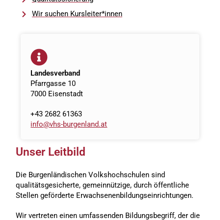
Wir suchen Kursleiter*innen
Landesverband
Pfarrgasse 10
7000 Eisenstadt
+43 2682 61363
info@vhs-burgenland.at
Unser Leitbild
Die Burgenländischen Volkshochschulen sind
qualitätsgesicherte, gemeinnützige, durch öffentliche
Stellen geförderte Erwachsenenbildungseinrichtungen.
Wir vertreten einen umfassenden Bildungsbegriff, der die