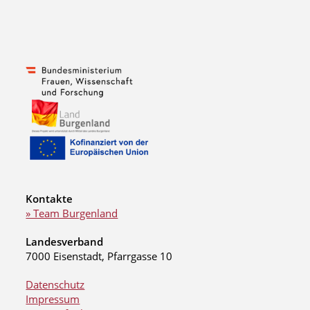
Kontakte
» Team Burgenland
Landesverband
7000 Eisenstadt, Pfarrgasse 10
Datenschutz
Impressum