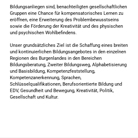
Bildungsanliegen sind, benachteiligten gesellschaftlichen
Gruppen eine Chance für kompensatorisches Lernen zu
eröffnen, eine Erweiterung des Problembewusstseins
sowie die Förderung der Kreativität und des physischen
und psychischen Wohlbefindens.
Unser grundsätzliches Ziel ist die Schaffung eines breiten
und kontinuierlichen Bildungsangebotes in den einzelnen
Regionen des Burgenlandes in den Bereichen
Bildungsberatung, Zweiter Bildungsweg, Alphabetisierung
und Basisbildung, Kompetenzfeststellung,
Kompetenzanerkennung, Sprachen,
Schlüsselqualifikationen, Berufsorientierte Bildung und
EDV, Gesundheit und Bewegung, Kreativität, Politik,
Gesellschaft und Kultur.