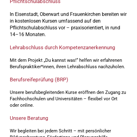
Pflichtschulabschluss
In Eisenstadt, Oberwart und Frauenkirchen bereiten wir
in kostenlosen Kursen umfassend auf den
Pflichtschulabschluss vor – praxisorientiert, in rund
14–16 Monaten.
Lehrabschluss durch Kompetenzanerkennung
Mit dem Projekt „Du kannst was!“ helfen wir erfahrenen
Berufspraktiker*innen, ihren Lehrabschluss nachzuholen.
Berufsreifeprüfung (BRP)
Unsere berufsbegleitenden Kurse eröffnen den Zugang zu
Fachhochschulen und Universitäten – flexibel vor Ort
oder online.
Unsere Beratung
Wir begleiten bei jedem Schritt – mit persönlicher