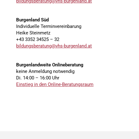
bildungsberatung@vhs-burgenland.at
Burgenland Süd
Individuelle Terminvereinbarung
Heike Steinmetz
+43 3352 34525 – 32
bildungsberatung@vhs-burgenland.at
Burgenlandweite Onlineberatung
keine Anmeldung notwendig
Di. 14:00 – 16:00 Uhr
Einstieg in den Online-Beratungsraum