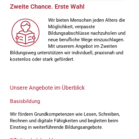
Zweite Chance. Erste Wahl
Wir bieten Menschen jeden Alters die
Möglichkeit, verpasste
Bildungsabschlüsse nachzuholen und
neue berufliche Wege einzuschlagen.
Mit unserem Angebot im Zweiten
Bildungsweg unterstützen wir individuell, praxisnah und
kostenlos oder stark gefördert.
Unsere Angebote im Überblick
Basisbildung
Wir fördern Grundkompetenzen wie Lesen, Schreiben,
Rechnen und digitale Fähigkeiten und begleiten beim
Einstieg in weiterführende Bildungsangebote.