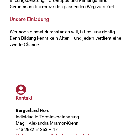
Bildungsberatung, Fördertipps und Planungshilfe.
Gemeinsam finden wir den passenden Weg zum Ziel.
Unsere Einladung
Wer noch einmal durchstarten will, ist bei uns richtig.
Denn Bildung kennt kein Alter – und jede*r verdient eine
zweite Chance.
Kontakt
Burgenland Nord
Individuelle Terminvereinbarung
a
Mag.
Alexandra Mramor-Krenn
+43 2682 61363 – 17