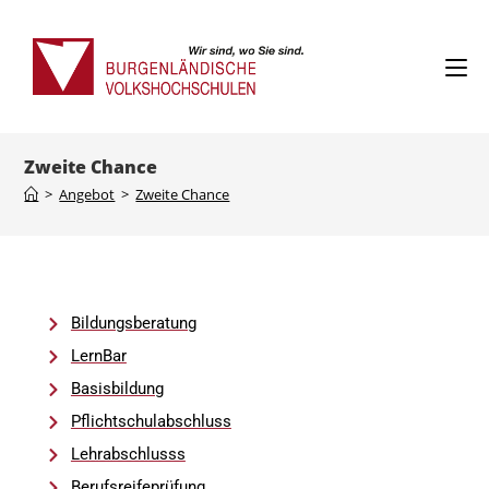
Zweite Chance
>
Angebot
>
Zweite Chance
Bildungsberatung
LernBar
Basisbildung
Pflichtschulabschluss
Lehrabschlusss
Berufsreifeprüfung