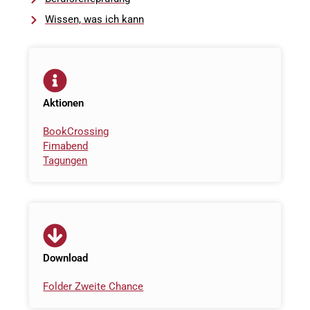
Wissen, was ich kann
Aktionen
BookCrossing
Fimabend
Tagungen
Download
Folder Zweite Chance