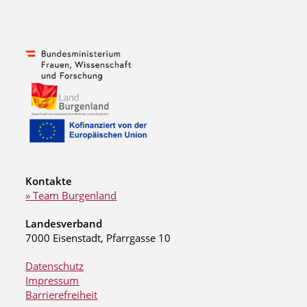
Kontakte
» Team Burgenland
Landesverband
7000 Eisenstadt, Pfarrgasse 10
Datenschutz
Impressum
Barrierefreiheit