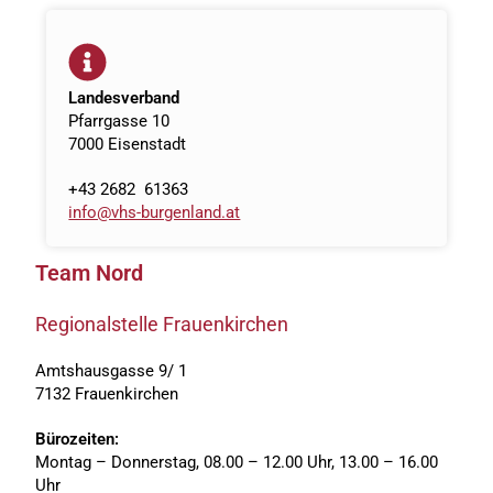
Landesverband
Pfarrgasse 10
7000 Eisenstadt
+43 2682 61363
info@vhs-burgenland.at
Team Nord
Regionalstelle Frauenkirchen
Amtshausgasse 9/ 1
7132 Frauenkirchen
Bürozeiten:
Montag – Donnerstag, 08.00 – 12.00 Uhr, 13.00 – 16.00
Uhr