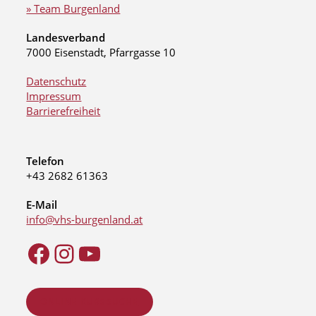
» Team Burgenland
Landesverband
7000 Eisenstadt, Pfarrgasse 10
Datenschutz
Impressum
Barrierefreiheit
Telefon
+43 2682 61363
E-Mail
info@vhs-burgenland.at
ONLINE KURSSUCHE