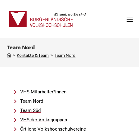
Team Nord
>
Kontakte & Team
>
Team Nord
VHS Mitarbeiter*innen
Team Nord
Team Süd
VHS der Volksgruppen
Örtliche Volkshochschulvereine