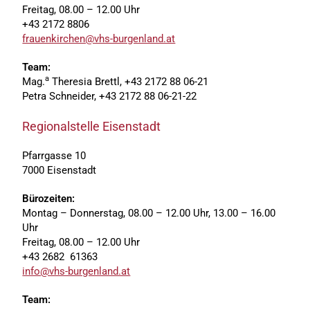
Freitag, 08.00 – 12.00 Uhr
+43 2172 8806
frauenkirchen@vhs-burgenland.at
Team:
a
Mag.
Theresia Brettl, +43 2172 88 06-21
Petra Schneider, +43 2172 88 06-21-22
Regionalstelle Eisenstadt
Pfarrgasse 10
7000 Eisenstadt
Bürozeiten:
Montag – Donnerstag, 08.00 – 12.00 Uhr, 13.00 – 16.00
Uhr
Freitag, 08.00 – 12.00 Uhr
+43 2682 61363
info@vhs-burgenland.at
Team: