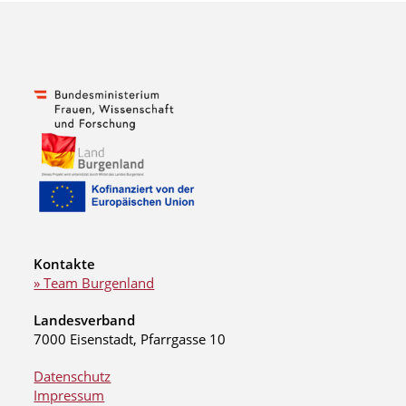
Kontakte
» Team Burgenland
Landesverband
7000 Eisenstadt, Pfarrgasse 10
Datenschutz
Impressum