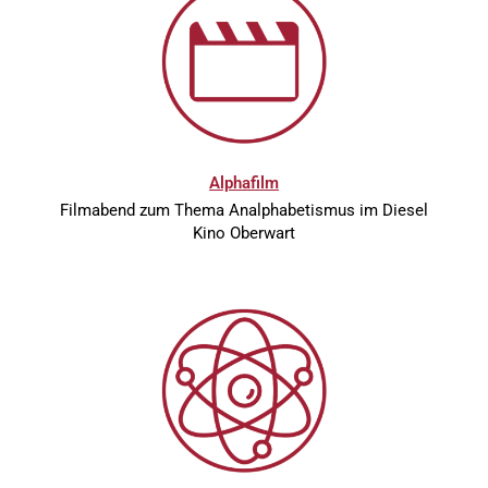
Alphafilm
Filmabend zum Thema Analphabetismus im Diesel
Kino Oberwart