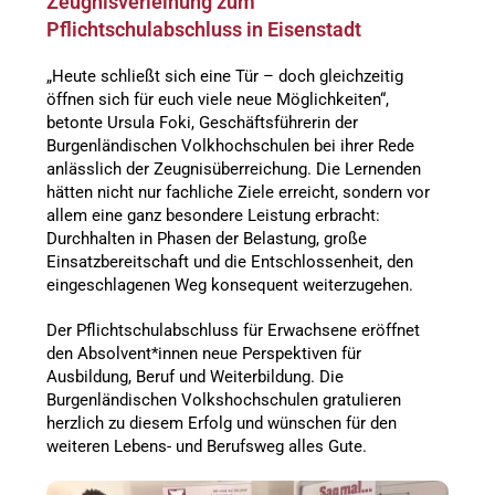
Zeugnisverleihung zum
Pflichtschulabschluss in Eisenstadt
„Heute schließt sich eine Tür – doch gleichzeitig
öffnen sich für euch viele neue Möglichkeiten“,
betonte Ursula Foki, Geschäftsführerin der
Burgenländischen Volkhochschulen bei ihrer Rede
anlässlich der Zeugnisüberreichung. Die Lernenden
hätten nicht nur fachliche Ziele erreicht, sondern vor
allem eine ganz besondere Leistung erbracht:
Durchhalten in Phasen der Belastung, große
Einsatzbereitschaft und die Entschlossenheit, den
eingeschlagenen Weg konsequent weiterzugehen.
Der Pflichtschulabschluss für Erwachsene eröffnet
den Absolvent*innen neue Perspektiven für
Ausbildung, Beruf und Weiterbildung. Die
Burgenländischen Volkshochschulen gratulieren
herzlich zu diesem Erfolg und wünschen für den
weiteren Lebens- und Berufsweg alles Gute.