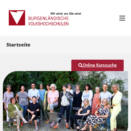
Startseite
Online Kurssuche