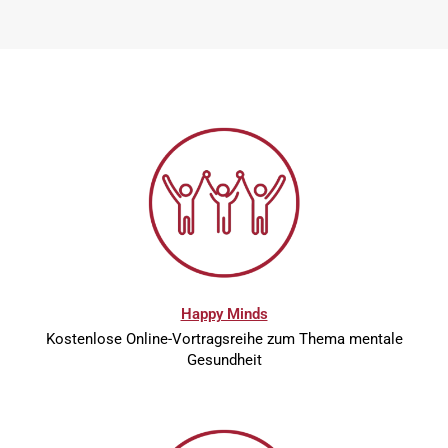
Happy Minds
Kostenlose Online-Vortragsreihe zum Thema mentale
Gesundheit