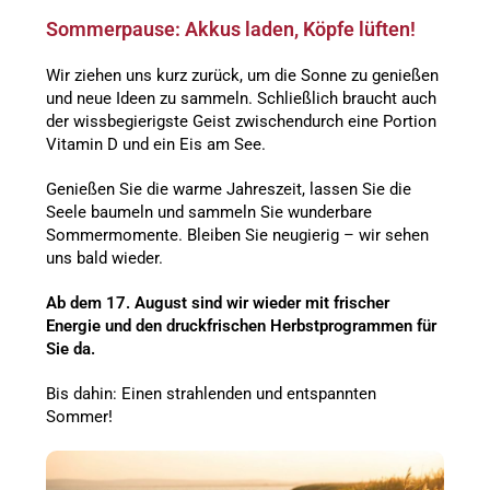
Sommerpause: Akkus laden, Köpfe lüften!
Wir ziehen uns kurz zurück, um die Sonne zu genießen
und neue Ideen zu sammeln. Schließlich braucht auch
der wissbegierigste Geist zwischendurch eine Portion
Vitamin D und ein Eis am See.
Genießen Sie die warme Jahreszeit, lassen Sie die
Seele baumeln und sammeln Sie wunderbare
Sommermomente. Bleiben Sie neugierig – wir sehen
uns bald wieder.
Ab dem 17. August sind wir wieder mit frischer
Energie und den druckfrischen Herbstprogrammen für
Sie da.
Bis dahin: Einen strahlenden und entspannten
Sommer!