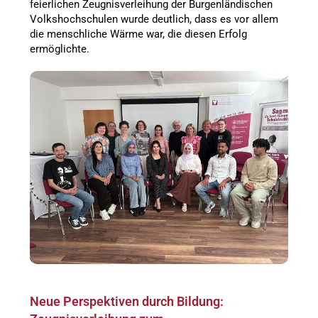
feierlichen Zeugnisverleihung der Burgenländischen
Volkshochschulen wurde deutlich, dass es vor allem
die menschliche Wärme war, die diesen Erfolg
ermöglichte.
Neue Perspektiven durch Bildung: