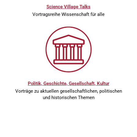
Science Village Talks
Vortragsreihe Wissenschaft für alle
Politik, Geschichte, Gesellschaft, Kultur
Vorträge zu aktuellen gesellschaftlichen, politischen
und historischen Themen