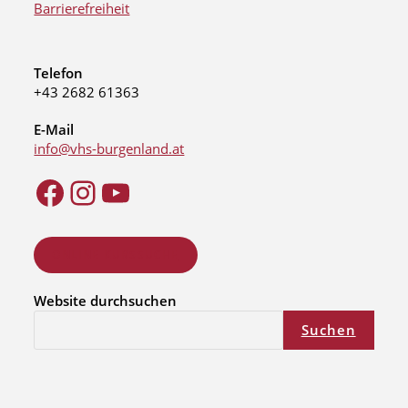
Barrierefreiheit
Telefon
+43 2682 61363
E-Mail
info@vhs-burgenland.at
ONLINE KURSSUCHE
Website durchsuchen
Suchen