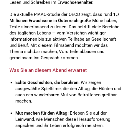
Lesen und Schreiben im Erwachsenenalter.
Die aktuelle PIAAC-Studie der OECD zeigt, dass rund
1,7
Millionen Erwachsene in Österreich
große Mühe haben,
Texte sinnerfassend zu lesen. Das betrifft viele Bereiche
des täglichen Lebens — vom Verstehen wichtiger
Informationen bis zur aktiven Teilhabe an Gesellschaft
und Beruf. Mit diesem Filmabend möchten wir das
Thema sichtbar machen, Vorurteile abbauen und
gemeinsam ins Gespräch kommen.
Was Sie an diesem Abend erwartet
Echte Geschichten, die berühren:
Wir zeigen
ausgewählte Spielfilme, die den Alltag, die Hürden und
auch den wunderbaren Mut von Betroffenen greifbar
machen.
Mut machen für den Alltag:
Erleben Sie auf der
Leinwand, wie Menschen diese Herausforderung
anpacken und ihr Leben erfolgreich meistern.