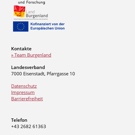
Kontakte
» Team Burgenland
Landesverband
7000 Eisenstadt, Pfarrgasse 10
Datenschutz
Impressum
Barrierefreiheit
Telefon
+43 2682 61363