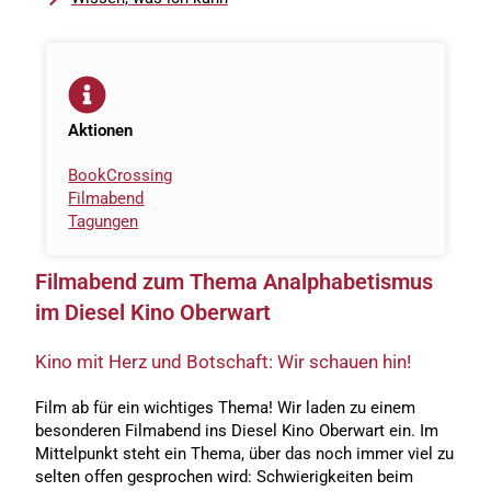
Aktionen
BookCrossing
Filmabend
Tagungen
Filmabend zum Thema Analphabetismus
im Diesel Kino Oberwart
Kino mit Herz und Botschaft: Wir schauen hin!
Film ab für ein wichtiges Thema! Wir laden zu einem
besonderen Filmabend ins Diesel Kino Oberwart ein. Im
Mittelpunkt steht ein Thema, über das noch immer viel zu
selten offen gesprochen wird: Schwierigkeiten beim