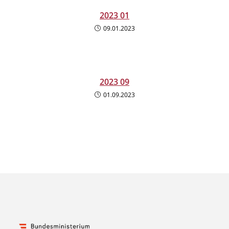
2023 01
09.01.2023
2023 09
01.09.2023