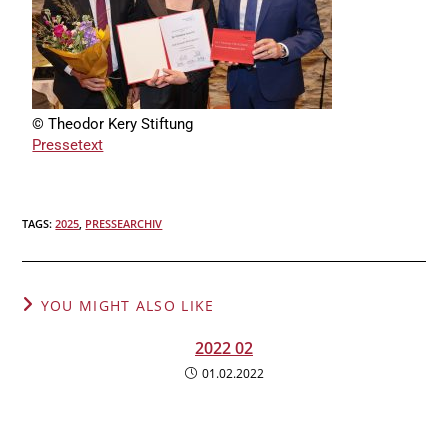
© Theodor Kery Stiftung
Pressetext
TAGS
:
2025
,
PRESSEARCHIV
YOU MIGHT ALSO LIKE
2022 02
01.02.2022