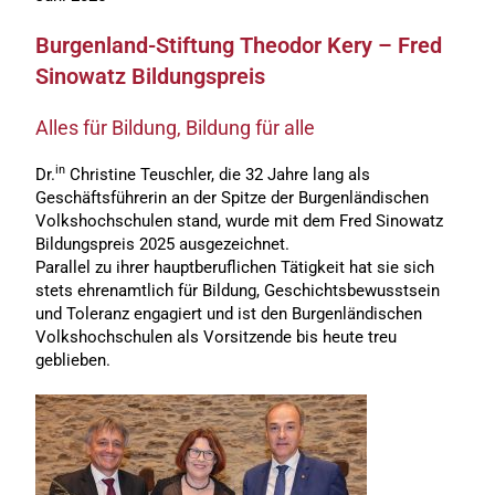
Burgenland-Stiftung Theodor Kery – Fred
Sinowatz Bildungspreis
Alles für Bildung, Bildung für alle
in
Dr.
Christine Teuschler, die 32 Jahre lang als
Geschäftsführerin an der Spitze der Burgenländischen
Volkshochschulen stand, wurde mit dem Fred Sinowatz
Bildungspreis 2025 ausgezeichnet.
Parallel zu ihrer hauptberuflichen Tätigkeit hat sie sich
stets ehrenamtlich für Bildung, Geschichtsbewusstsein
und Toleranz engagiert und ist den Burgenländischen
Volkshochschulen als Vorsitzende bis heute treu
geblieben.