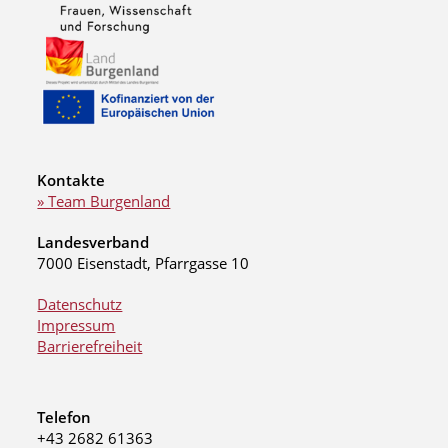
Kontakte
» Team Burgenland
Landesverband
7000 Eisenstadt, Pfarrgasse 10
Datenschutz
Impressum
Barrierefreiheit
Telefon
+43 2682 61363