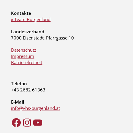
Kontakte
» Team Burgenland
Landesverband
7000 Eisenstadt, Pfarrgasse 10
Datenschutz
Impressum
Barrierefreiheit
Telefon
+43 2682 61363
E-Mail
info@vhs-burgenland.at
Facebook
Instagram
YouTube