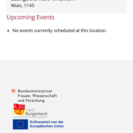
Wien
,
1145
Upcoming Events
No events currently scheduled at this location.