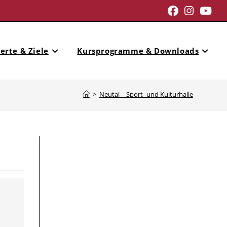
erte & Ziele
Kursprogramme & Downloads
>
Neutal – Sport- und Kulturhalle