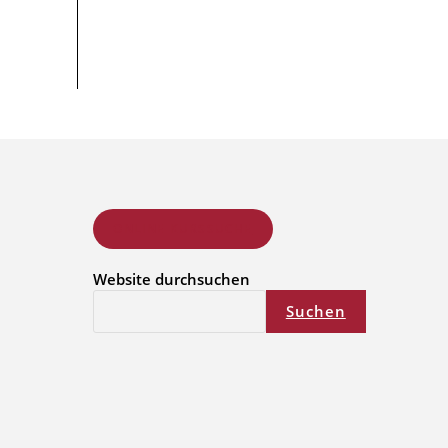
ONLINE KURSSUCHE
Website durchsuchen
Suchen