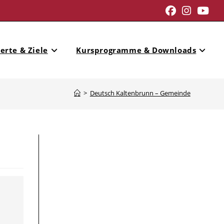
erte & Ziele
Kursprogramme & Downloads
>
Deutsch Kaltenbrunn – Gemeinde