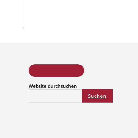
ONLINE KURSSUCHE
Website durchsuchen
Suchen