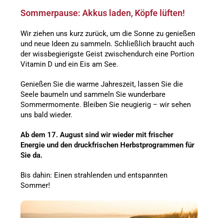
Sommerpause: Akkus laden, Köpfe lüften!
Wir ziehen uns kurz zurück, um die Sonne zu genießen
und neue Ideen zu sammeln. Schließlich braucht auch
der wissbegierigste Geist zwischendurch eine Portion
Vitamin D und ein Eis am See.
Genießen Sie die warme Jahreszeit, lassen Sie die
Seele baumeln und sammeln Sie wunderbare
Sommermomente. Bleiben Sie neugierig – wir sehen
uns bald wieder.
Ab dem 17. August sind wir wieder mit frischer
Energie und den druckfrischen Herbstprogrammen für
Sie da.
Bis dahin: Einen strahlenden und entspannten
Sommer!