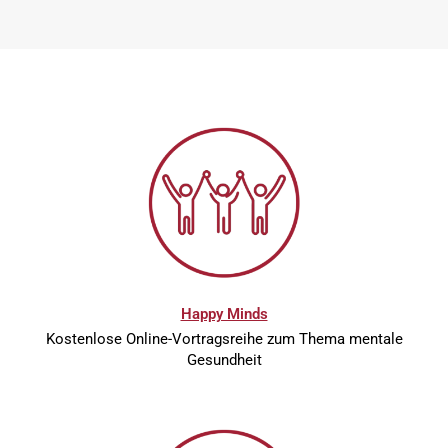
Happy Minds
Kostenlose Online-Vortragsreihe zum Thema mentale
Gesundheit