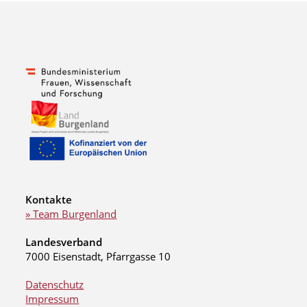
Kontakte
» Team Burgenland
Landesverband
7000 Eisenstadt, Pfarrgasse 10
Datenschutz
Impressum