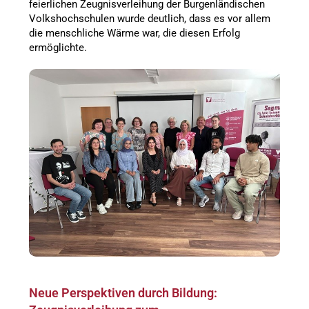
feierlichen Zeugnisverleihung der Burgenländischen
Volkshochschulen wurde deutlich, dass es vor allem
die menschliche Wärme war, die diesen Erfolg
ermöglichte.
Neue Perspektiven durch Bildung: