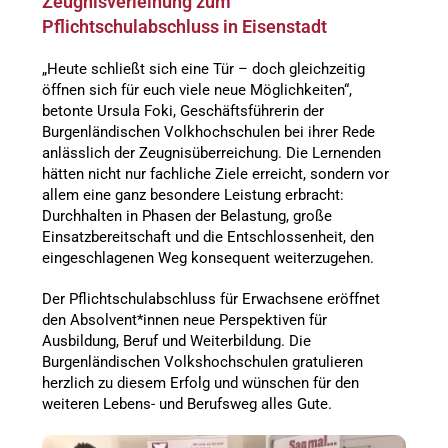
Zeugnisverleihung zum
Pflichtschulabschluss in Eisenstadt
„Heute schließt sich eine Tür – doch gleichzeitig
öffnen sich für euch viele neue Möglichkeiten“,
betonte Ursula Foki, Geschäftsführerin der
Burgenländischen Volkhochschulen bei ihrer Rede
anlässlich der Zeugnisüberreichung. Die Lernenden
hätten nicht nur fachliche Ziele erreicht, sondern vor
allem eine ganz besondere Leistung erbracht:
Durchhalten in Phasen der Belastung, große
Einsatzbereitschaft und die Entschlossenheit, den
eingeschlagenen Weg konsequent weiterzugehen.
Der Pflichtschulabschluss für Erwachsene eröffnet
den Absolvent*innen neue Perspektiven für
Ausbildung, Beruf und Weiterbildung. Die
Burgenländischen Volkshochschulen gratulieren
herzlich zu diesem Erfolg und wünschen für den
weiteren Lebens- und Berufsweg alles Gute.