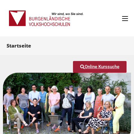
Startseite
Online Kurssuche