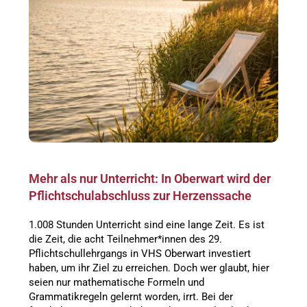
Mehr als nur Unterricht: In Oberwart wird der
Pflichtschulabschluss zur Herzenssache
1.008 Stunden Unterricht sind eine lange Zeit. Es ist
die Zeit, die acht Teilnehmer*innen des 29.
Pflichtschullehrgangs in VHS Oberwart investiert
haben, um ihr Ziel zu erreichen. Doch wer glaubt, hier
seien nur mathematische Formeln und
Grammatikregeln gelernt worden, irrt. Bei der