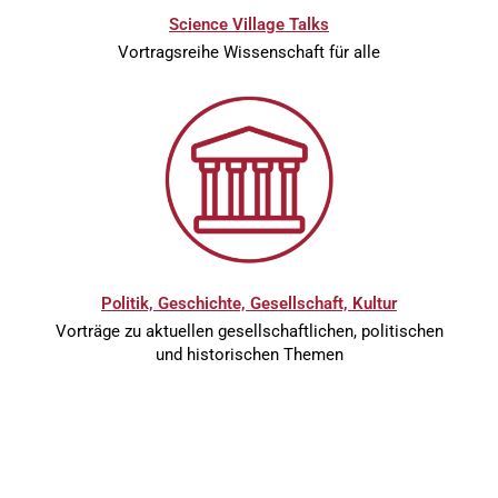
Science Village Talks
Vortragsreihe Wissenschaft für alle
Politik, Geschichte, Gesellschaft, Kultur
Vorträge zu aktuellen gesellschaftlichen, politischen
und historischen Themen