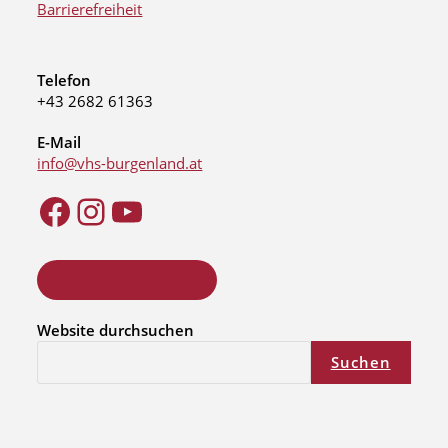
Barrierefreiheit
Telefon
+43 2682 61363
E-Mail
info@vhs-burgenland.at
ONLINE KURSSUCHE
Website durchsuchen
Suchen