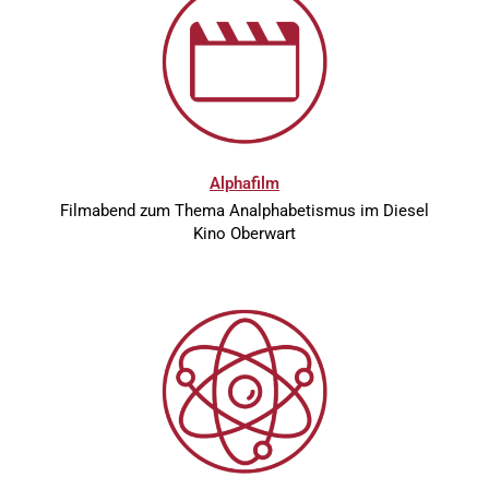
Alphafilm
Filmabend zum Thema Analphabetismus im Diesel
Kino Oberwart