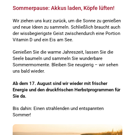
Sommerpause: Akkus laden, Köpfe lüften!
Wir ziehen uns kurz zurück, um die Sonne zu genießen
und neue Ideen zu sammeln. Schließlich braucht auch
der wissbegierigste Geist zwischendurch eine Portion
Vitamin D und ein Eis am See.
Genießen Sie die warme Jahreszeit, lassen Sie die
Seele baumeln und sammeln Sie wunderbare
Sommermomente. Bleiben Sie neugierig – wir sehen
uns bald wieder.
Ab dem 17. August sind wir wieder mit frischer
Energie und den druckfrischen Herbstprogrammen für
Sie da.
Bis dahin: Einen strahlenden und entspannten
Sommer!