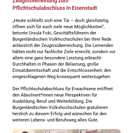
Zeugnisverleihung zum
Pflichtschulabschluss in Eisenstadt
„Heute schließt sich eine Tür – doch gleichzeitig
öffnen sich für euch viele neue Möglichkeiten“,
betonte Ursula Foki, Geschäftsführerin der
Burgenländischen Volkhochschulen bei ihrer Rede
anlässlich der Zeugnisüberreichung. Die Lernenden
hätten nicht nur fachliche Ziele erreicht, sondern vor
allem eine ganz besondere Leistung erbracht:
Durchhalten in Phasen der Belastung, große
Einsatzbereitschaft und die Entschlossenheit, den
eingeschlagenen Weg konsequent weiterzugehen.
Der Pflichtschulabschluss für Erwachsene eröffnet
den Absolvent*innen neue Perspektiven für
Ausbildung, Beruf und Weiterbildung. Die
Burgenländischen Volkshochschulen gratulieren
herzlich zu diesem Erfolg und wünschen für den
weiteren Lebens- und Berufsweg alles Gute.