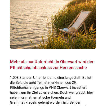
Mehr als nur Unterricht: In Oberwart wird der
Pflichtschulabschluss zur Herzenssache
1.008 Stunden Unterricht sind eine lange Zeit. Es ist
die Zeit, die acht Teilnehmer*innen des 29.
Pflichtschullehrgangs in VHS Oberwart investiert
haben, um ihr Ziel zu erreichen. Doch wer glaubt, hier
seien nur mathematische Formeln und
Grammatikregeln gelernt worden, irrt. Bei der