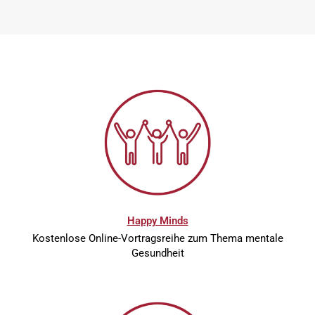
Happy Minds
Kostenlose Online-Vortragsreihe zum Thema mentale
Gesundheit