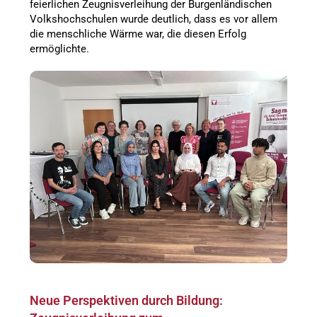
feierlichen Zeugnisverleihung der Burgenländischen
Volkshochschulen wurde deutlich, dass es vor allem
die menschliche Wärme war, die diesen Erfolg
ermöglichte.
Neue Perspektiven durch Bildung: