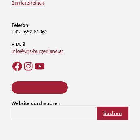
Barrierefreiheit
Telefon
+43 2682 61363
E-Mail
info@vhs-burgenland.at
ONLINE KURSSUCHE
Website durchsuchen
Suchen