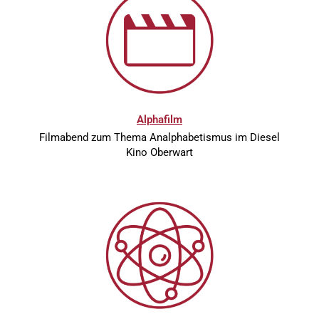
Alphafilm
Filmabend zum Thema Analphabetismus im Diesel
Kino Oberwart