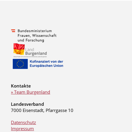
Kontakte
» Team Burgenland
Landesverband
7000 Eisenstadt, Pfarrgasse 10
Datenschutz
Impressum