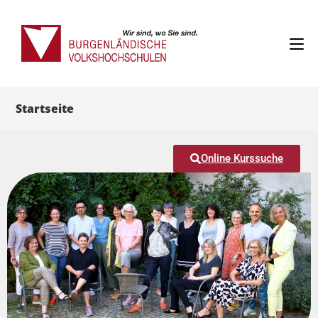
Startseite
Online Kurssuche