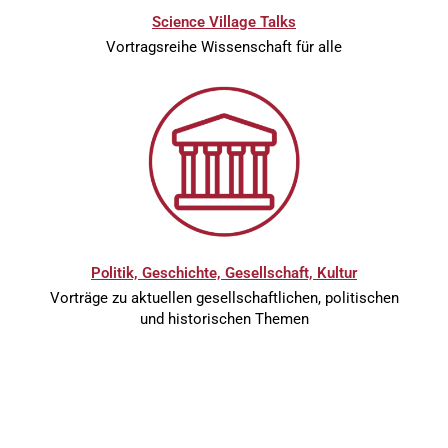
Science Village Talks
Vortragsreihe Wissenschaft für alle
Politik, Geschichte, Gesellschaft, Kultur
Vorträge zu aktuellen gesellschaftlichen, politischen
und historischen Themen