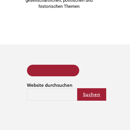
gesellschaftlichen, politischen und
historischen Themen
ONLINE KURSSUCHE
Website durchsuchen
Suchen