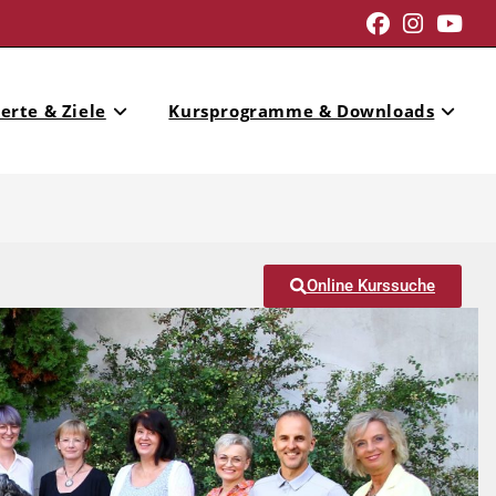
erte & Ziele
Kursprogramme & Downloads
Online Kurssuche