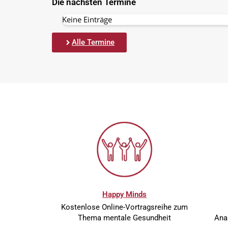
Die nächsten Termine
Keine Einträge
Alle Termine
Happy Minds
Kostenlose Online-Vortragsreihe zum
Thema mentale Gesundheit
Ana