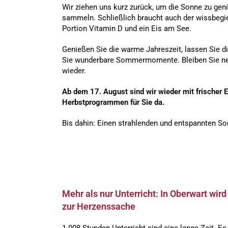
Wir ziehen uns kurz zurück, um die Sonne zu gen
sammeln. Schließlich braucht auch der wissbegi
Portion Vitamin D und ein Eis am See.
Genießen Sie die warme Jahreszeit, lassen Sie 
Sie wunderbare Sommermomente. Bleiben Sie neu
wieder.
Ab dem 17. August sind wir wieder mit frischer 
Herbstprogrammen für Sie da.
Bis dahin: Einen strahlenden und entspannten S
Mehr als nur Unterricht: In Oberwart wir
zur Herzenssache