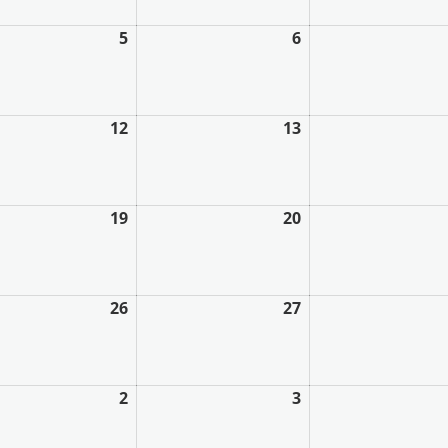
5
6
12
13
19
20
26
27
2
3