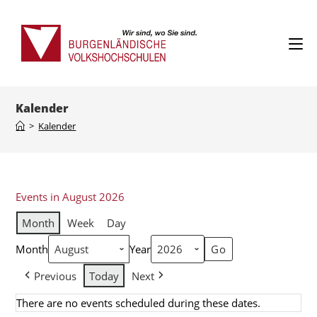
Kalender
>
Kalender
Events in August 2026
Month
Week
Day
Month
Year
Previous
Today
Next
There are no events scheduled during these dates.