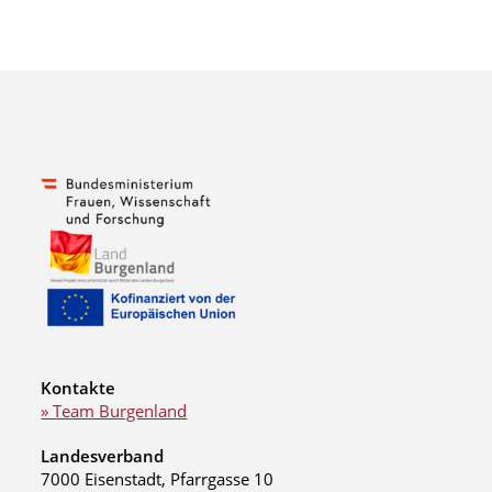
Kontakte
» Team Burgenland
Landesverband
7000 Eisenstadt, Pfarrgasse 10