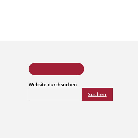
ONLINE KURSSUCHE
Website durchsuchen
Suchen