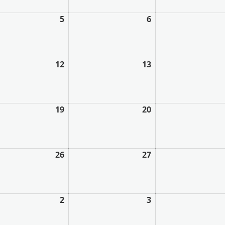
5
6
12
13
19
20
26
27
2
3