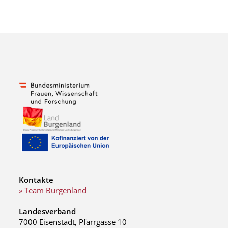
Kontakte
» Team Burgenland
Landesverband
7000 Eisenstadt, Pfarrgasse 10