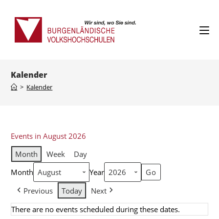
Kalender
>
Kalender
Events in August 2026
Month
Week
Day
Month
Year
Previous
Today
Next
There are no events scheduled during these dates.