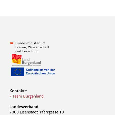
Kontakte
» Team Burgenland
Landesverband
7000 Eisenstadt, Pfarrgasse 10