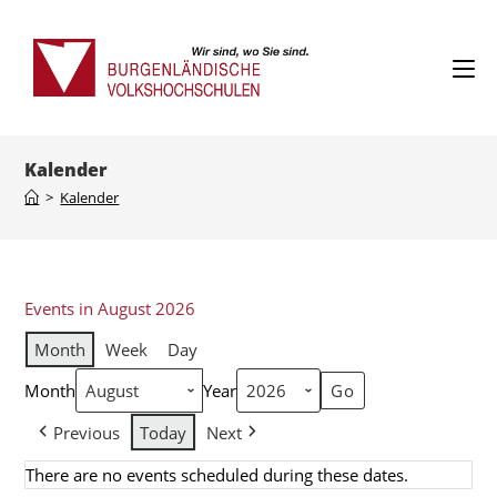
Kalender
>
Kalender
Events in August 2026
Month
Week
Day
Month
Year
Previous
Today
Next
There are no events scheduled during these dates.