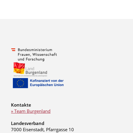
Kontakte
» Team Burgenland
Landesverband
7000 Eisenstadt, Pfarrgasse 10