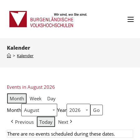
Kalender
>
Kalender
Events in August 2026
Month
Week
Day
Month
Year
Previous
Today
Next
There are no events scheduled during these dates.