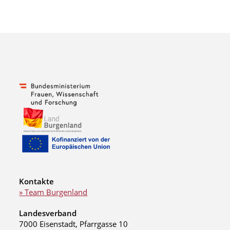
Kontakte
» Team Burgenland
Landesverband
7000 Eisenstadt, Pfarrgasse 10