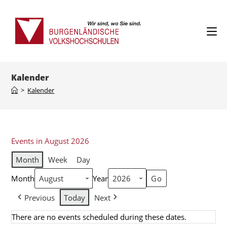
Kalender
>
Kalender
Events in August 2026
Month
Week
Day
Month
Year
Previous
Today
Next
There are no events scheduled during these dates.