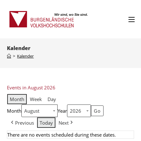
Kalender
>
Kalender
Events in August 2026
Month
Week
Day
Month
Year
Previous
Today
Next
There are no events scheduled during these dates.