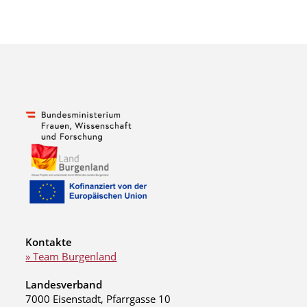
Kontakte
» Team Burgenland
Landesverband
7000 Eisenstadt, Pfarrgasse 10