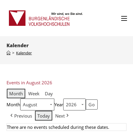
Kalender
>
Kalender
Events in August 2026
Month
Week
Day
Month
Year
Previous
Today
Next
There are no events scheduled during these dates.