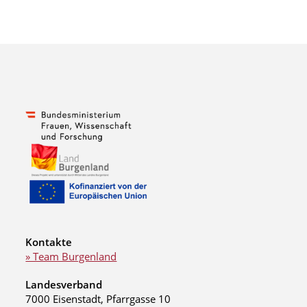
Kontakte
» Team Burgenland
Landesverband
7000 Eisenstadt, Pfarrgasse 10