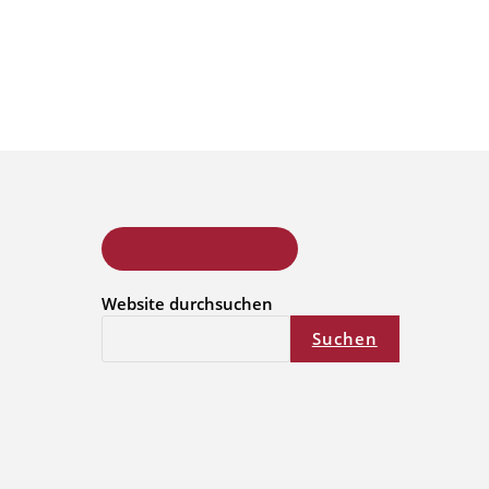
ONLINE KURSSUCHE
Website durchsuchen
Suchen