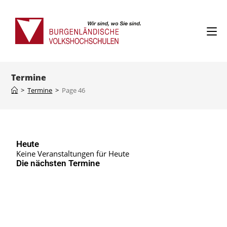
Termine
>
Termine
>
Page 46
Heute
Keine Veranstaltungen für Heute
Die nächsten Termine