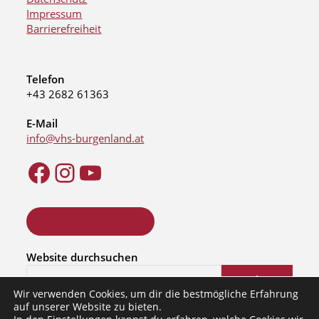
Impressum
Barrierefreiheit
Telefon
+43 2682 61363
E-Mail
info@vhs-burgenland.at
ONLINE KURSSUCHE
Website durchsuchen
Suchen
Wir verwenden Cookies, um dir die bestmögliche Erfahrung
auf unserer Website zu bieten.