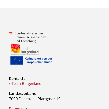
Kontakte
» Team Burgenland
Landesverband
7000 Eisenstadt, Pfarrgasse 10
Datenschutz