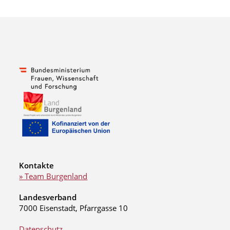
Kontakte
» Team Burgenland
Landesverband
7000 Eisenstadt, Pfarrgasse 10
Datenschutz