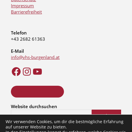
Impressum
Barrierefreiheit
Telefon
+43 2682 61363
E-Mail
info@vhs-burgenland.at
ONLINE KURSSUCHE
Website durchsuchen
Suchen
Wir verwenden Cookies, um dir die bestmögliche Erfahrung
auf unserer Website zu bieten.