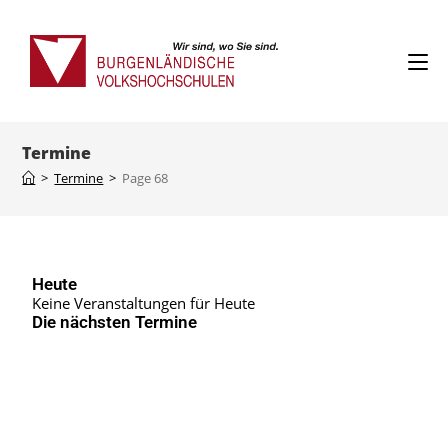
Termine
>
Termine
>
Page 68
Heute
Keine Veranstaltungen für Heute
Die nächsten Termine