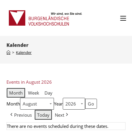
Kalender
>
Kalender
Events in August 2026
Month
Week
Day
Month
Year
Previous
Today
Next
There are no events scheduled during these dates.