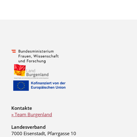
Kontakte
» Team Burgenland
Landesverband
7000 Eisenstadt, Pfarrgasse 10