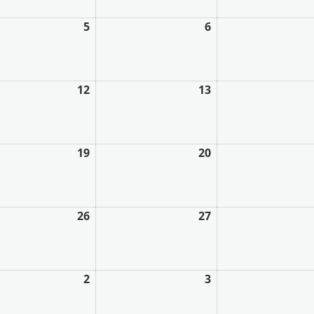
5
6
12
13
19
20
26
27
2
3