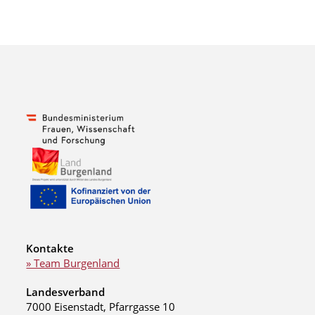
Kontakte
» Team Burgenland
Landesverband
7000 Eisenstadt, Pfarrgasse 10