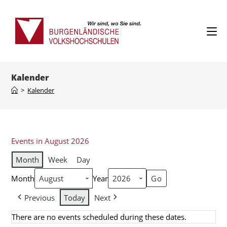
Kalender
>
Kalender
Events in August 2026
Month
Week
Day
Month
Year
Previous
Today
Next
There are no events scheduled during these dates.