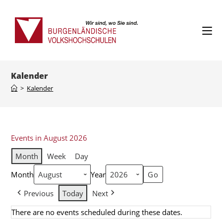
Kalender
>
Kalender
Events in August 2026
Month
Week
Day
Month
Year
Previous
Today
Next
There are no events scheduled during these dates.