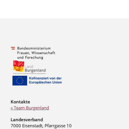
Kontakte
» Team Burgenland
Landesverband
7000 Eisenstadt, Pfarrgasse 10