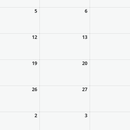
5
6
12
13
19
20
26
27
2
3