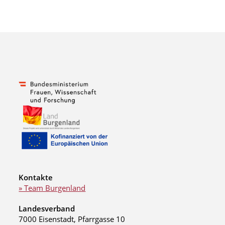
Kontakte
» Team Burgenland
Landesverband
7000 Eisenstadt, Pfarrgasse 10