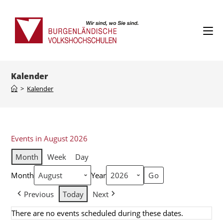
Kalender
>
Kalender
Events in August 2026
Month
Week
Day
Month
Year
Previous
Today
Next
There are no events scheduled during these dates.