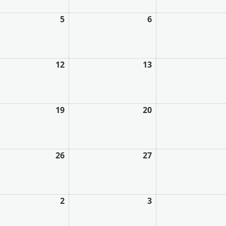
5
6
12
13
19
20
26
27
2
3