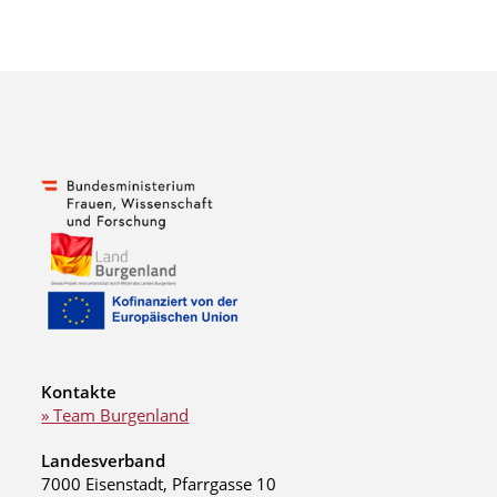
Kontakte
» Team Burgenland
Landesverband
7000 Eisenstadt, Pfarrgasse 10