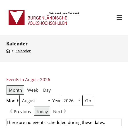
Kalender
>
Kalender
Events in August 2026
Month
Week
Day
Month
Year
Previous
Today
Next
There are no events scheduled during these dates.