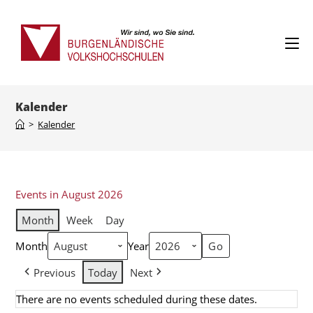
Kalender
>
Kalender
Events in August 2026
Month
Week
Day
Month
Year
Previous
Today
Next
There are no events scheduled during these dates.