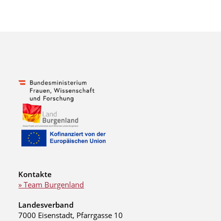
Kontakte
» Team Burgenland
Landesverband
7000 Eisenstadt, Pfarrgasse 10