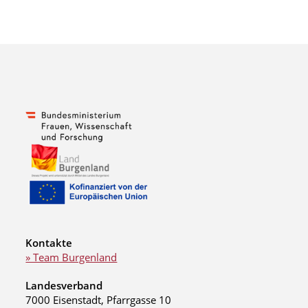
Kontakte
» Team Burgenland
Landesverband
7000 Eisenstadt, Pfarrgasse 10