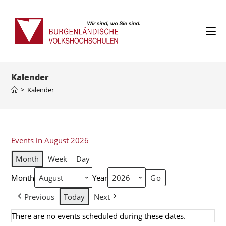
Kalender
>
Kalender
Events in August 2026
Month
Week
Day
Month
Year
Previous
Today
Next
There are no events scheduled during these dates.