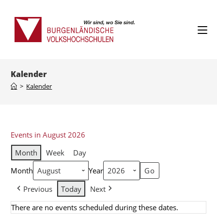
Kalender
>
Kalender
Events in August 2026
Month
Week
Day
Month
Year
Previous
Today
Next
There are no events scheduled during these dates.