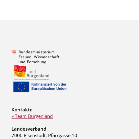
Kontakte
» Team Burgenland
Landesverband
7000 Eisenstadt, Pfarrgasse 10