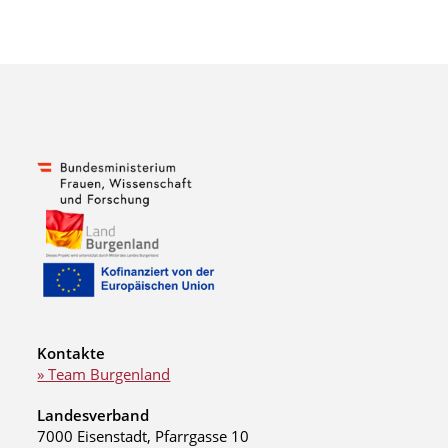
Kontakte
» Team Burgenland
Landesverband
7000 Eisenstadt, Pfarrgasse 10