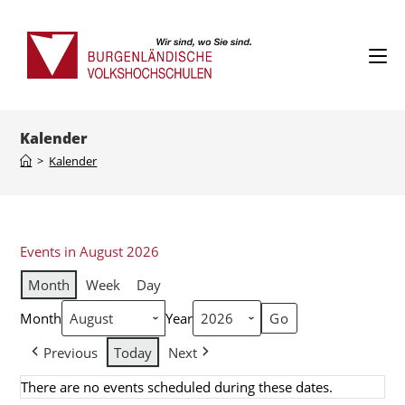
Kalender
>
Kalender
Events in August 2026
Month
Week
Day
Month
Year
Previous
Today
Next
There are no events scheduled during these dates.