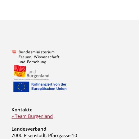
Kontakte
» Team Burgenland
Landesverband
7000 Eisenstadt, Pfarrgasse 10