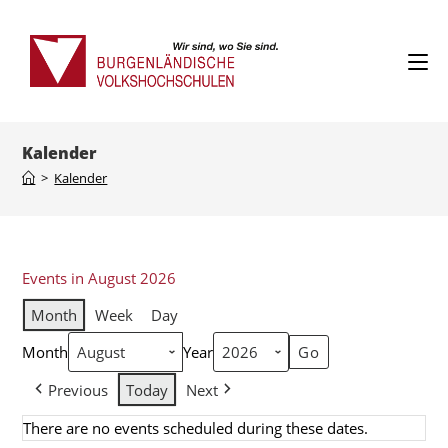
Kalender
>
Kalender
Events in August 2026
Month
Week
Day
Month
Year
Previous
Today
Next
There are no events scheduled during these dates.