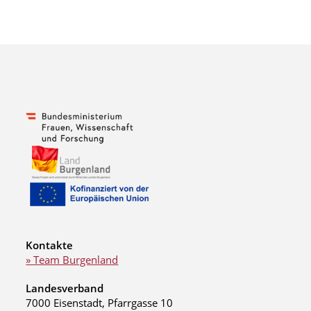
Kontakte
» Team Burgenland
Landesverband
7000 Eisenstadt, Pfarrgasse 10