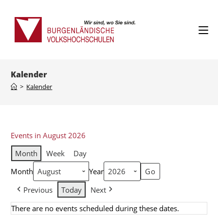
Kalender
>
Kalender
Events in August 2026
Month
Week
Day
Month
Year
Previous
Today
Next
There are no events scheduled during these dates.