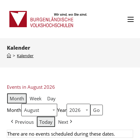
Kalender
>
Kalender
Events in August 2026
Month
Week
Day
Month
Year
Previous
Today
Next
There are no events scheduled during these dates.