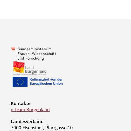
Kontakte
» Team Burgenland
Landesverband
7000 Eisenstadt, Pfarrgasse 10