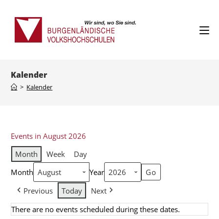
Kalender
>
Kalender
Events in August 2026
Month
Week
Day
Month
Year
Previous
Today
Next
There are no events scheduled during these dates.