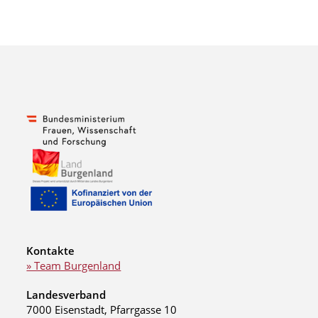
Kontakte
» Team Burgenland
Landesverband
7000 Eisenstadt, Pfarrgasse 10