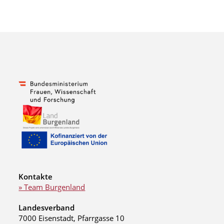
Kontakte
» Team Burgenland
Landesverband
7000 Eisenstadt, Pfarrgasse 10