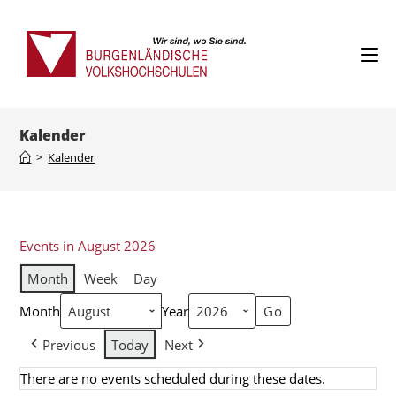
Kalender
>
Kalender
Events in August 2026
Month
Week
Day
Month
Year
Previous
Today
Next
There are no events scheduled during these dates.