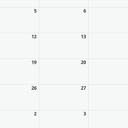
5
6
12
13
19
20
26
27
2
3