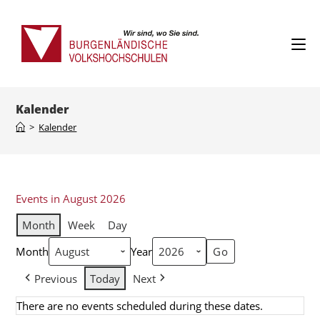
Kalender
>
Kalender
Events in August 2026
Month
Week
Day
Month
Year
Previous
Today
Next
There are no events scheduled during these dates.