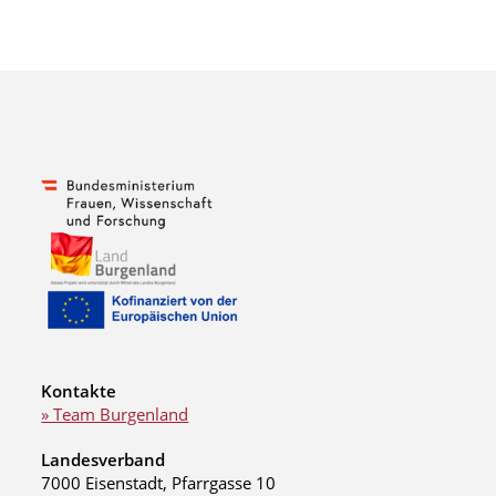
Kontakte
» Team Burgenland
Landesverband
7000 Eisenstadt, Pfarrgasse 10