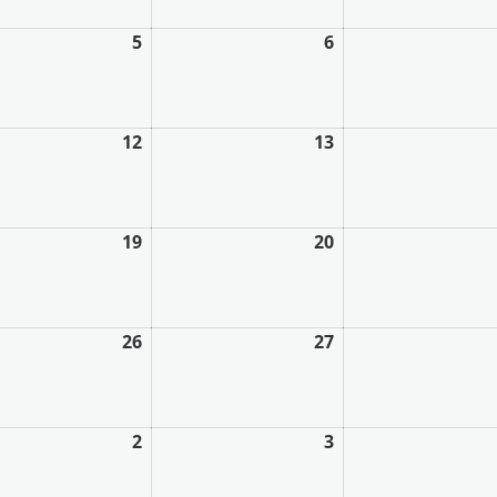
5
6
12
13
19
20
26
27
2
3