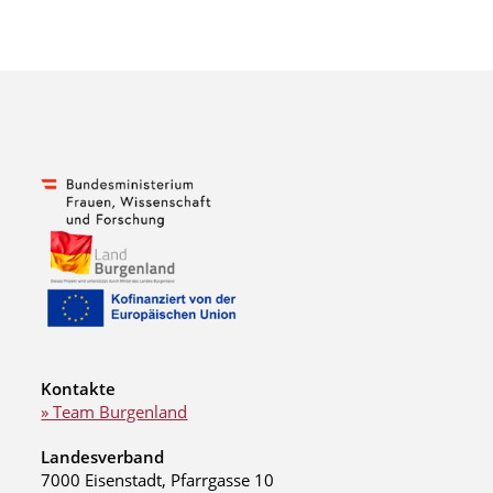
Kontakte
» Team Burgenland
Landesverband
7000 Eisenstadt, Pfarrgasse 10