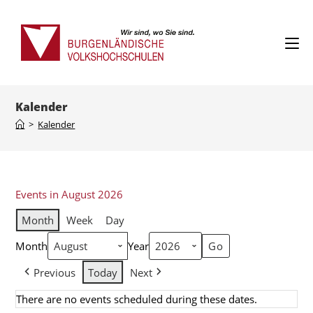
Kalender
>
Kalender
Events in August 2026
Month
Week
Day
Month
Year
Previous
Today
Next
There are no events scheduled during these dates.