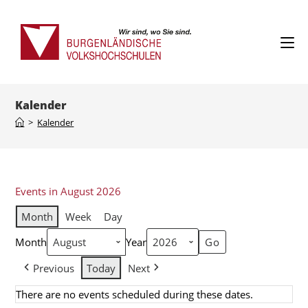
Kalender
>
Kalender
Events in August 2026
Month
Week
Day
Month
Year
Previous
Today
Next
There are no events scheduled during these dates.