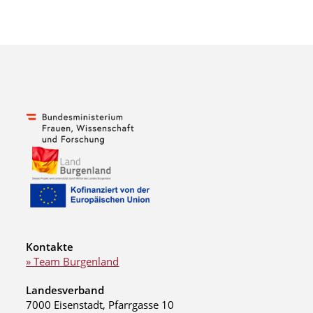
Kontakte
» Team Burgenland
Landesverband
7000 Eisenstadt, Pfarrgasse 10