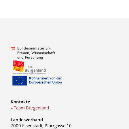
Kontakte
» Team Burgenland
Landesverband
7000 Eisenstadt, Pfarrgasse 10