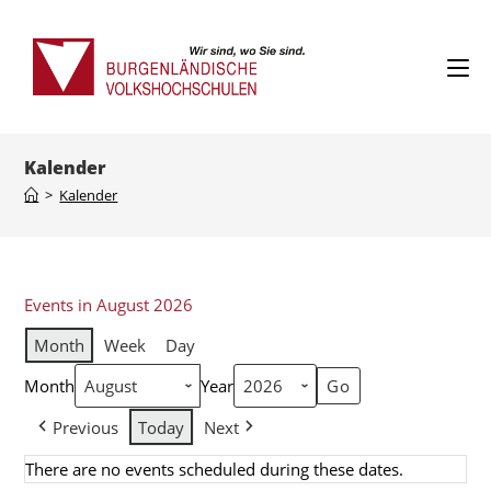
Kalender
>
Kalender
Events in August 2026
Month
Week
Day
Month
Year
Previous
Today
Next
There are no events scheduled during these dates.