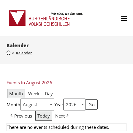
Kalender
>
Kalender
Events in August 2026
Month
Week
Day
Month
Year
Previous
Today
Next
There are no events scheduled during these dates.