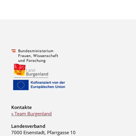
Kontakte
» Team Burgenland
Landesverband
7000 Eisenstadt, Pfarrgasse 10